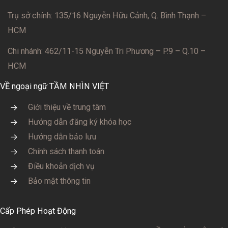
Trụ sở chính: 135/16 Nguyễn Hữu Cảnh, Q. Bình Thạnh –
HCM
Chi nhánh: 462/11-15 Nguyễn Tri Phương – P.9 – Q.10 –
HCM
VỀ ngoại ngữ TẦM NHÌN VIỆT
Giới thiệu về trung tâm
Hướng dẫn đăng ký khóa học
Hướng dẫn bảo lưu
Chính sách thanh toán
Điều khoản dịch vụ
Bảo mật thông tin
Cấp Phép Hoạt Động