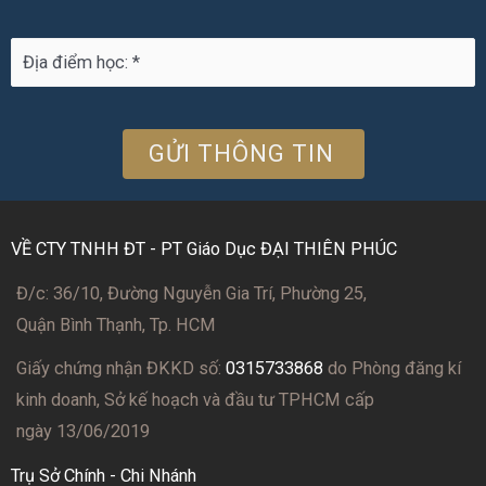
VỀ CTY TNHH ĐT - PT Giáo Dục ĐẠI THIÊN PHÚC
Đ/c: 36/10, Đường Nguyễn Gia Trí, Phường 25,
Quận Bình Thạnh, Tp. HCM
Giấy chứng nhận ĐKKD số:
0315733868
do Phòng đăng kí
kinh doanh, Sở kế hoạch và đầu tư TPHCM cấp
ngày 13/06/2019
Trụ Sở Chính - Chi Nhánh