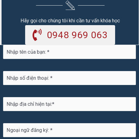
Hãy gọi cho chúng tôi khi cần tư vấn khóa học
0948 969 063