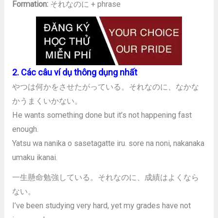
Formation:
それなのに + phrase
2. Các câu ví dụ thông dụng nhất
やつは何かをさせたがっている。それなのに、なかな
かうまくいかない。
He wants something done but it’s not happening fast
enough.
Yatsu wa nanika o sasetagatte iru. sore na noni, nakanaka
umaku ikanai.
一生懸命勉強している。それなのに、成績はよくなら
ない。
I’ve been studying very hard, yet my grades have not