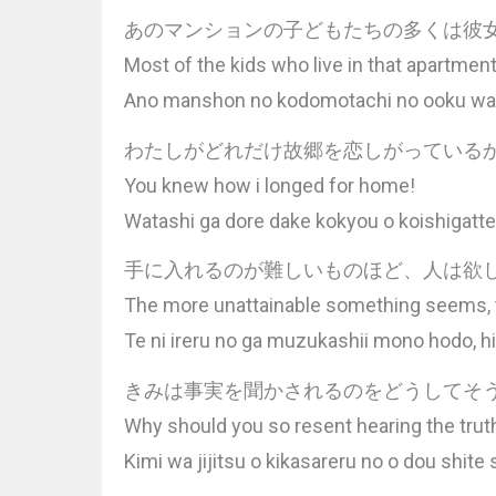
あのマンションの子どもたちの多くは彼
Most of the kids who live in that apartment 
Ano manshon no kodomotachi no ooku wa k
わたしがどれだけ故郷を恋しがっている
You knew how i longed for home!
Watashi ga dore dake kokyou o koishigatte 
手に入れるのが難しいものほど、人は欲
The more unattainable something seems, t
Te ni ireru no ga muzukashii mono hodo, h
きみは事実を聞かされるのをどうしてそ
Why should you so resent hearing the trut
Kimi wa jijitsu o kikasareru no o dou shite