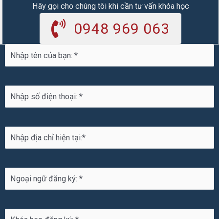
Hãy gọi cho chúng tôi khi cần tư vấn khóa học
0948 969 063