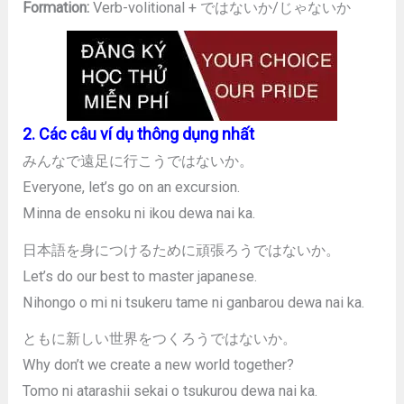
Formation:
Verb-volitional + ではないか/じゃないか
2. Các câu ví dụ thông dụng nhất
みんなで遠足に行こうではないか。
Everyone, let’s go on an excursion.
Minna de ensoku ni ikou dewa nai ka.
日本語を身につけるために頑張ろうではないか。
Let’s do our best to master japanese.
Nihongo o mi ni tsukeru tame ni ganbarou dewa nai ka.
ともに新しい世界をつくろうではないか。
Why don’t we create a new world together?
Tomo ni atarashii sekai o tsukurou dewa nai ka.