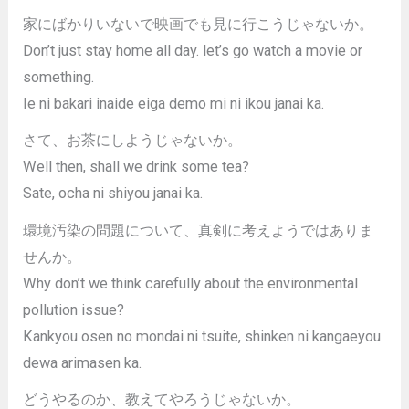
家にばかりいないで映画でも見に行こうじゃないか。
Don’t just stay home all day. let’s go watch a movie or
something.
Ie ni bakari inaide eiga demo mi ni ikou janai ka.
さて、お茶にしようじゃないか。
Well then, shall we drink some tea?
Sate, ocha ni shiyou janai ka.
環境汚染の問題について、真剣に考えようではありま
せんか。
Why don’t we think carefully about the environmental
pollution issue?
Kankyou osen no mondai ni tsuite, shinken ni kangaeyou
dewa arimasen ka.
どうやるのか、教えてやろうじゃないか。