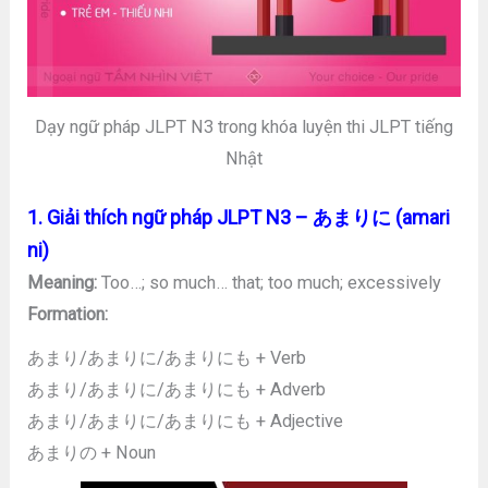
Dạy ngữ pháp JLPT N3 trong khóa luyện thi JLPT tiếng
Nhật
1. Giải thích ngữ pháp JLPT N3 – あまりに (amari
ni)
Meaning:
Too…; so much… that; too much; excessively
Formation:
あまり/あまりに/あまりにも + Verb
あまり/あまりに/あまりにも + Adverb
あまり/あまりに/あまりにも + Adjective
あまりの + Noun