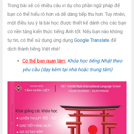
Trong bài sẽ có nhiều câu ví dụ cho phần ngữ pháp để
bạn có thể hiểu rõ hơn và dễ dàng tiếp thu hơn. Tuy nhiên,
một điều lưu ý là bài học được thiết kế dành cho các bạn
có nền tảng kiến thức tiếng Anh tốt. Nếu bạn nào không
tự tin, có thể sử dụng ứng dụng
Google Translate
để
dịch thành tiếng Việt nhé!
Có thể bạn quan tâm:
Khóa học tiếng Nhật theo
yêu cầu (dạy kèm tại nhà hoặc trung tâm)