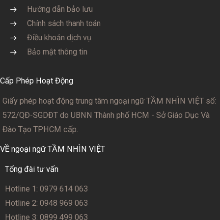
Hướng dẫn bảo lưu
Chính sách thanh toán
Điều khoản dịch vụ
Bảo mật thông tin
Cấp Phép Hoạt Động
Giấy phép hoạt động trung tâm ngoại ngữ TẦM NHÌN VIỆT số:
572/QĐ-SGDĐT
do UBNN Thành phố HCM - Sở Giáo Dục Và
Đào Tạo TPHCM cấp.
VỀ ngoại ngữ TẦM NHÌN VIỆT
Tổng đài tư vấn
Hotline 1: 0979 614 063
Hotline 2: 0948 969 063
Hotline 3: 0899 499 063