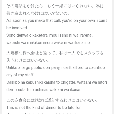
その電話をかけたら、もう一緒にはいられない。私は
巻き込まれるわけにはいかないの。
As soon as you make that call, you’re on your own. i can’t
be involved.
Sono denwa o kaketara, mou issho ni wa irarenai.
watashi wa makikomareru wake ni wa ikanai no.
大規模な株式会社と違って、私は一人でもスタッフを
失うわけにはいかない。
Unlike a large public company, i can’t afford to sacrifice
any of my staff.
Daikibo na kabushiki kaisha to chigatte, watashi wa hitori
demo sutaffu o ushinau wake ni wa ikanai.
この夕食会には絶対に遅刻するわけにはいかない。
This is not the kind of dinner to be late for.