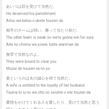
あいつは罰を受けて当然だ。
He deserved his punishment.
Aitsu wa batsu o ukete touzen da.
相手のチームは弱い。勝って当たり前だ。
The other team is weak so we’re gonna win for sure.
Aite no chiimu wa yowai. katte atarimae da.
無罪で当然なのよ。
They were bound to clear you.
Muzai de touzen na no yo.
妻というのは夫の誠心を得て当然だ。
A wife is entitled to the loyalty of her husband.
Tsuma to iu no wa otto no seishin o ete touzen da.
愛情をかけてくれる人を愛したり、受けて当然と思う