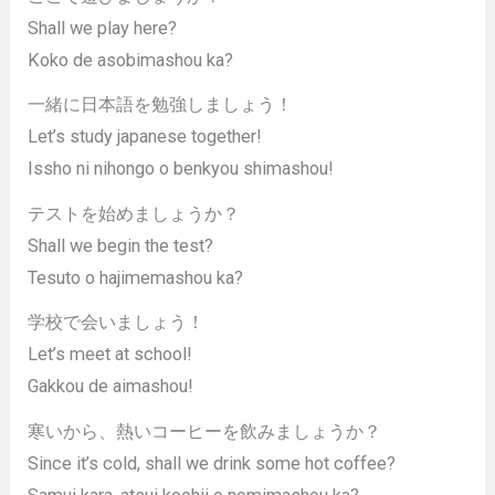
Shall we play here?
Koko de asobimashou ka?
一緒に日本語を勉強しましょう！
Let’s study japanese together!
Issho ni nihongo o benkyou shimashou!
テストを始めましょうか？
Shall we begin the test?
Tesuto o hajimemashou ka?
学校で会いましょう！
Let’s meet at school!
Gakkou de aimashou!
寒いから、熱いコーヒーを飲みましょうか？
Since it’s cold, shall we drink some hot coffee?