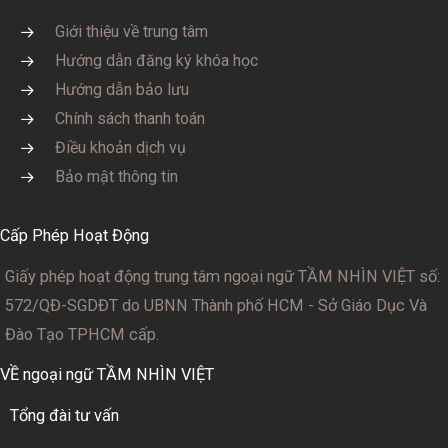
Giới thiệu về trung tâm
Hướng dẫn đăng ký khóa học
Hướng dẫn bảo lưu
Chính sách thanh toán
Điều khoản dịch vụ
Bảo mật thông tin
Cấp Phép Hoạt Động
Giấy phép hoạt động trung tâm ngoại ngữ TẦM NHÌN VIỆT số:
572/QĐ-SGDĐT
do UBNN Thành phố HCM - Sở Giáo Dục Và
Đào Tạo TPHCM cấp.
VỀ ngoại ngữ TẦM NHÌN VIỆT
Tổng đài tư vấn