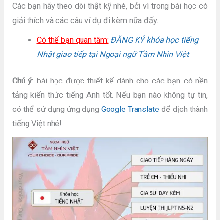
Các bạn hãy theo dõi thật kỹ nhé, bởi vì trong bài học có
giải thích và các câu ví dụ đi kèm nữa đấy.
Có thể bạn quan tâm:
ĐĂNG KÝ khóa học tiếng
Nhật giao tiếp tại Ngoại ngữ Tầm Nhìn Việt
Chú ý:
bài học được thiết kế dành cho các bạn có nền
tảng kiến thức tiếng Anh tốt. Nếu bạn nào không tự tin,
có thể sử dụng ứng dụng
Google Translate
để dịch thành
tiếng Việt nhé!