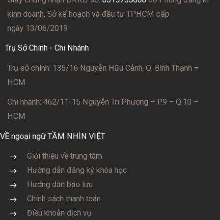
kinh doanh, Sở kế hoạch và đầu tư TPHCM cấp
ngày 13/06/2019
Trụ Sở Chính - Chi Nhánh
Trụ sở chính: 135/16 Nguyễn Hữu Cảnh, Q. Bình Thạnh –
HCM
Chi nhánh: 462/11-15 Nguyễn Tri Phương – P.9 – Q.10 –
HCM
VỀ ngoại ngữ TẦM NHÌN VIỆT
Giới thiệu về trung tâm
Hướng dẫn đăng ký khóa học
Hướng dẫn bảo lưu
Chính sách thanh toán
Điều khoản dịch vụ