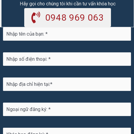
Hãy gọi cho chúng tôi khi cần tư vấn khóa học
0948 969 063