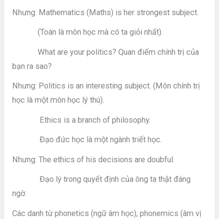
Nhưng: Mathematics (Maths) is her strongest subject.
(Toán là môn học mà cô ta giỏi nhất).
What are your politics? Quan điểm chính trị của
bạn ra sao?
Nhưng: Politics is an interesting subject. (Môn chính trị
học là một môn học lý thú).
Ethics is a branch of philosophy.
Đạo đức học là một ngành triết học.
Nhưng: The ethics of his decisions are doubful.
Đạo lý trong quyết định của ông ta thật đáng
ngờ.
Các danh từ phonetics (ngữ âm học), phonemics (âm vị