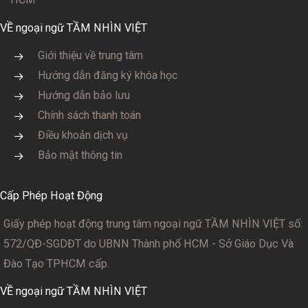
VỀ ngoại ngữ TẦM NHÌN VIỆT
Giới thiệu về trung tâm
Hướng dẫn đăng ký khóa học
Hướng dẫn bảo lưu
Chính sách thanh toán
Điều khoản dịch vụ
Bảo mật thông tin
Cấp Phép Hoạt Động
Giấy phép hoạt động trung tâm ngoại ngữ TẦM NHÌN VIỆT số:
572/QĐ-SGDĐT
do UBNN Thành phố HCM - Sở Giáo Dục Và
Đào Tạo TPHCM cấp.
VỀ ngoại ngữ TẦM NHÌN VIỆT