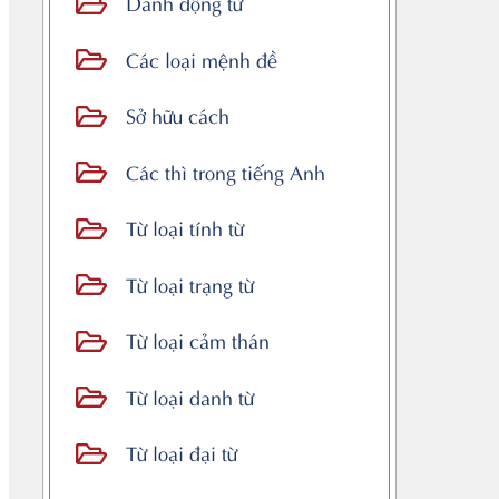
Danh động từ
Các loại mệnh đề
Sở hữu cách
Các thì trong tiếng Anh
Từ loại tính từ
Từ loại trạng từ
Từ loại cảm thán
Từ loại danh từ
Từ loại đại từ