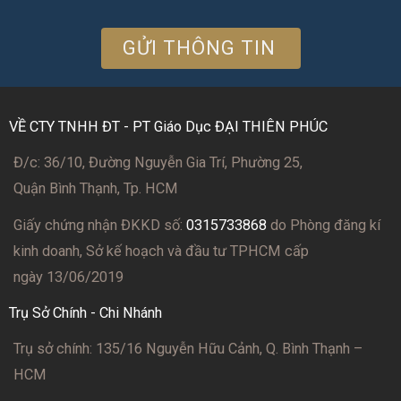
VỀ CTY TNHH ĐT - PT Giáo Dục ĐẠI THIÊN PHÚC
Đ/c: 36/10, Đường Nguyễn Gia Trí, Phường 25,
Quận Bình Thạnh, Tp. HCM
Giấy chứng nhận ĐKKD số:
0315733868
do Phòng đăng kí
kinh doanh, Sở kế hoạch và đầu tư TPHCM cấp
ngày 13/06/2019
Trụ Sở Chính - Chi Nhánh
Trụ sở chính: 135/16 Nguyễn Hữu Cảnh, Q. Bình Thạnh –
HCM