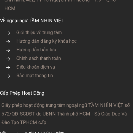
HCM
VỀ ngoại ngữ TẦM NHÌN VIỆT
Giới thiệu về trung tâm
Hướng dẫn đăng ký khóa học
Hướng dẫn bảo lưu
Chính sách thanh toán
Điều khoản dịch vụ
Bảo mật thông tin
Cấp Phép Hoạt Động
Giấy phép hoạt động trung tâm ngoại ngữ TẦM NHÌN VIỆT số:
572/QĐ-SGDĐT
do UBNN Thành phố HCM - Sở Giáo Dục Và
Đào Tạo TPHCM cấp.