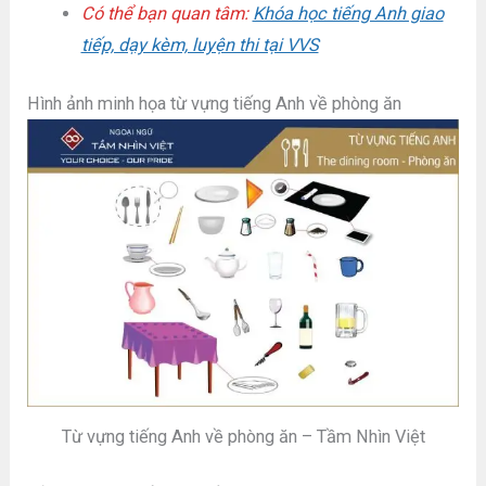
Có thể bạn quan tâm:
Khóa học tiếng Anh giao
tiếp, dạy kèm, luyện thi tại VVS
Hình ảnh minh họa từ vựng tiếng Anh về phòng ăn
Từ vựng tiếng Anh về phòng ăn – Tầm Nhìn Việt