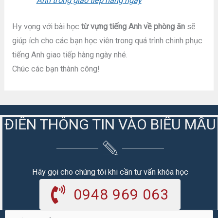
Anh trong giao tiếp hàng ngày
Hy vọng với bài học
từ vựng tiếng Anh về phòng ăn
sẽ
giúp ích cho các bạn học viên trong quá trình chinh phục
tiếng Anh giao tiếp hàng ngày nhé.
Chúc các bạn thành công!
ĐIỀN THÔNG TIN VÀO BIỂU MẪU
Hãy gọi cho chúng tôi khi cần tư vấn khóa học
0948 969 063