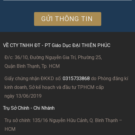
VỀ CTY TNHH ĐT - PT Giáo Dục ĐẠI THIÊN PHÚC
Đ/c: 36/10, Đường Nguyễn Gia Trí, Phường 25,
Quận Bình Thạnh, Tp. HCM
Giấy chứng nhận ĐKKD số:
0315733868
do Phòng đăng kí
kinh doanh, Sở kế hoạch và đầu tư TPHCM cấp
ngày 13/06/2019
Trụ Sở Chính - Chi Nhánh
Trụ sở chính: 135/16 Nguyễn Hữu Cảnh, Q. Bình Thạnh –
HCM