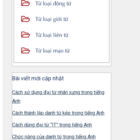
Từ loại động từ
Từ loại giới từ
Từ loại liên từ
Từ loại mạo từ
Bài viết mới cập nhật
Cách sử dụng đại từ nhân xưng trong tiếng
Anh
Cách thành lập danh từ kép trong tiếng Anh
Cách dùng đại từ “IT” trong tiếng Anh
Chức năng của danh từ trong tiếng Anh