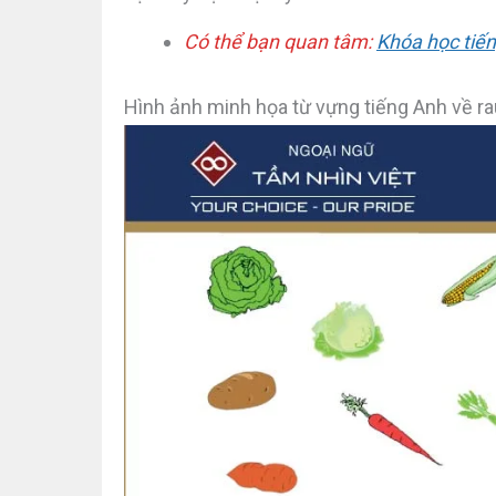
Có thể bạn quan tâm:
Khóa học tiến
Hình ảnh minh họa từ vựng tiếng Anh về ra