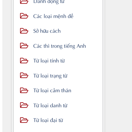
Danh động từ
Các loại mệnh đề
Sở hữu cách
Các thì trong tiếng Anh
Từ loại tính từ
Từ loại trạng từ
Từ loại cảm thán
Từ loại danh từ
Từ loại đại từ