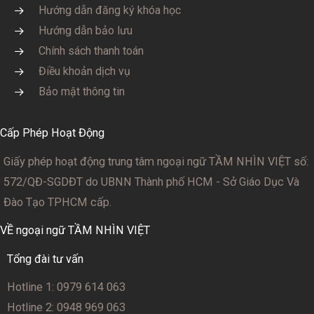
Hướng dẫn đăng ký khóa học
Hướng dẫn bảo lưu
Chính sách thanh toán
Điều khoản dịch vụ
Bảo mật thông tin
Cấp Phép Hoạt Động
Giấy phép hoạt động trung tâm ngoại ngữ TẦM NHÌN VIỆT số:
572/QĐ-SGDĐT
do UBNN Thành phố HCM - Sở Giáo Dục Và
Đào Tạo TPHCM cấp.
VỀ ngoại ngữ TẦM NHÌN VIỆT
Tổng đài tư vấn
Hotline 1: 0979 614 063
Hotline 2: 0948 969 063