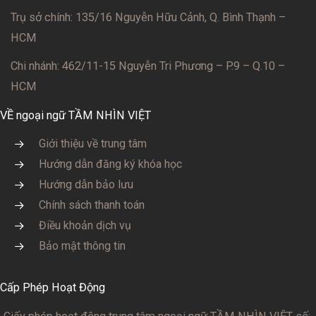
Trụ sở chính: 135/16 Nguyễn Hữu Cảnh, Q. Bình Thạnh –
HCM
Chi nhánh: 462/11-15 Nguyễn Tri Phương – P.9 – Q.10 –
HCM
VỀ ngoại ngữ TẦM NHÌN VIỆT
Giới thiệu về trung tâm
Hướng dẫn đăng ký khóa học
Hướng dẫn bảo lưu
Chính sách thanh toán
Điều khoản dịch vụ
Bảo mật thông tin
Cấp Phép Hoạt Động