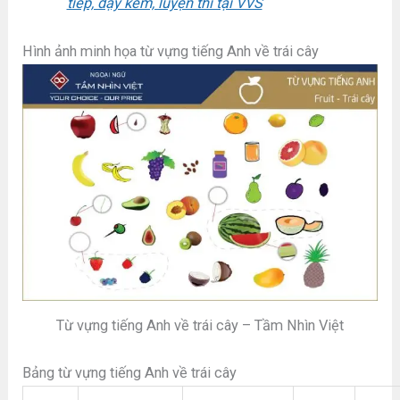
tiếp, dạy kèm, luyện thi tại VVS
Hình ảnh minh họa từ vựng tiếng Anh về trái cây
Từ vựng tiếng Anh về trái cây – Tầm Nhìn Việt
Bảng từ vựng tiếng Anh về trái cây